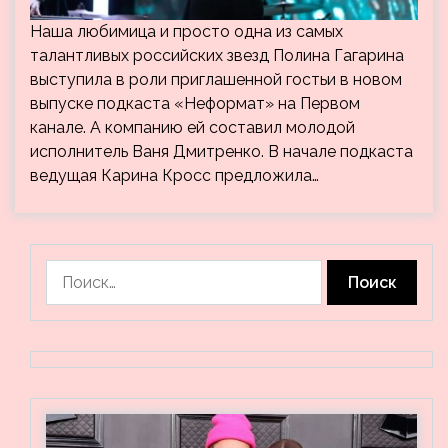
Наша любимица и просто одна из самых
талантливых российских звезд Полина Гагарина
выступила в роли приглашенной гостьи в новом
выпуске подкаста «Неформат» на Первом
канале. А компанию ей составил молодой
исполнитель Ваня Дмитренко. В начале подкаста
ведущая Карина Кросс предложила…
Найти: