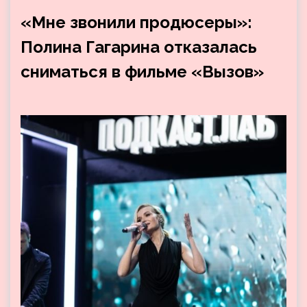
«Мне звонили продюсеры»:
Полина Гагарина отказалась
сниматься в фильме «Вызов»