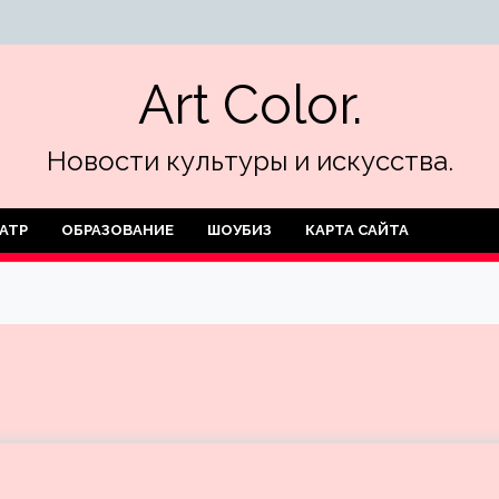
Art Color.
Новости культуры и искусства.
АТР
ОБРАЗОВАНИЕ
ШОУБИЗ
КАРТА САЙТА