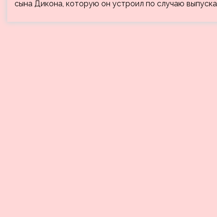
сына Дикона, которую он устроил по случаю выпуска