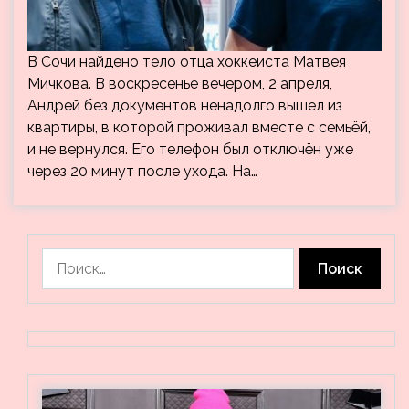
В Сочи найдено тело отца хоккеиста Матвея
Мичкова. В воскресенье вечером, 2 апреля,
Андрей без документов ненадолго вышел из
квартиры, в которой проживал вместе с семьёй,
и не вернулся. Его телефон был отключён уже
через 20 минут после ухода. На…
Найти: