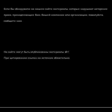
Если Вы обнаружили на нашем сайте материалы, которые нарушают авторские
права, принадлежащие Вам, Вашей компании или организации, пожалуйста,
сообщите нам.
На сайте могут быть опубликованы материалы 18+!
При цитировании ссылка на источник обязательна.