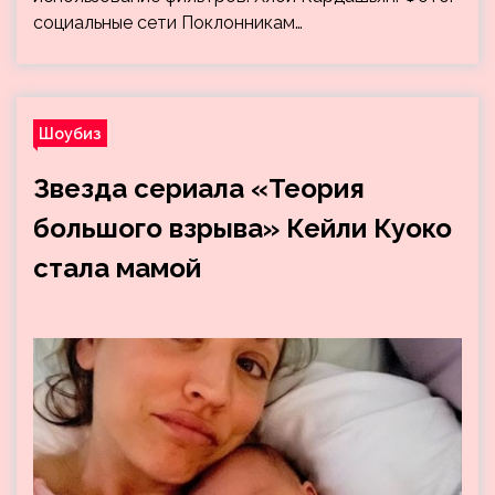
социальные сети Поклонникам…
Шоубиз
Звезда сериала «Теория
большого взрыва» Кейли Куоко
стала мамой