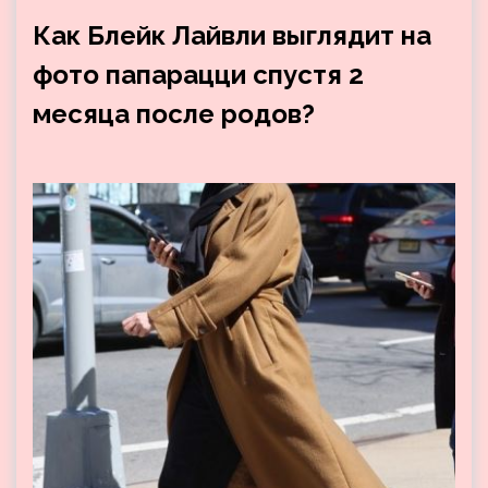
Как Блейк Лайвли выглядит на
фото папарацци спустя 2
месяца после родов?