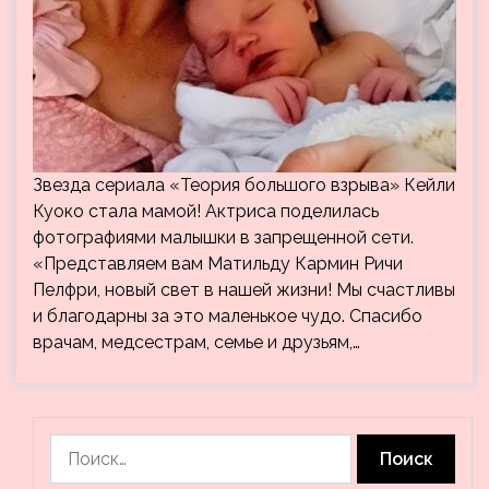
Звезда сериала «Теория большого взрыва» Кейли
Куоко стала мамой! Актриса поделилась
фотографиями малышки в запрещенной сети.
«Представляем вам Матильду Кармин Ричи
Пелфри, новый свет в нашей жизни! Мы счастливы
и благодарны за это маленькое чудо. Спасибо
врачам, медсестрам, семье и друзьям,…
Найти: