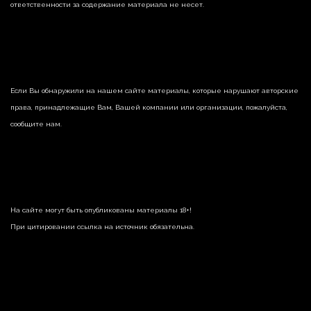
ответственности за содержание материала не несет.
Если Вы обнаружили на нашем сайте материалы, которые нарушают авторские
права, принадлежащие Вам, Вашей компании или организации, пожалуйста,
сообщите нам.
На сайте могут быть опубликованы материалы 18+!
При цитировании ссылка на источник обязательна.