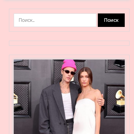
Найти: