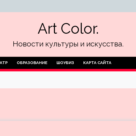
Art Color.
Новости культуры и искусства.
АТР
ОБРАЗОВАНИЕ
ШОУБИЗ
КАРТА САЙТА