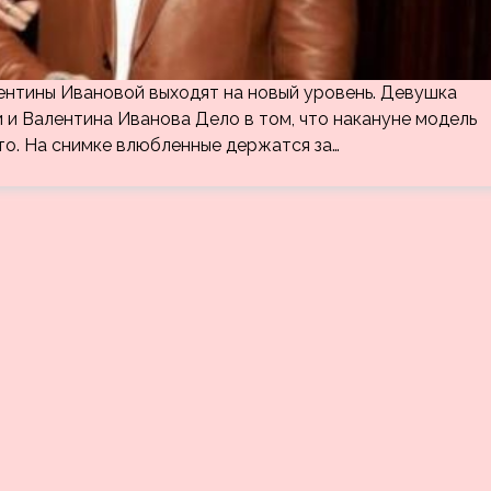
ентины Ивановой выходят на новый уровень. Девушка
 и Валентина Иванова Дело в том, что накануне модель
о. На снимке влюбленные держатся за…