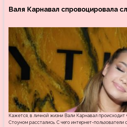
Валя Карнавал спровоцировала сл
Кажется, в личной жизни Вали Карнавал происходит 
Стоуном расстались. С чего интернет-пользователи 