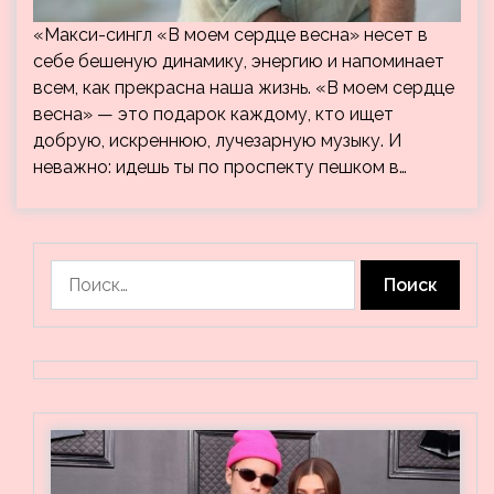
«Макси-сингл «В моем сердце весна» несет в
себе бешеную динамику, энергию и напоминает
всем, как прекрасна наша жизнь. «В моем сердце
весна» — это подарок каждому, кто ищет
добрую, искреннюю, лучезарную музыку. И
неважно: идешь ты по проспекту пешком в…
Найти: