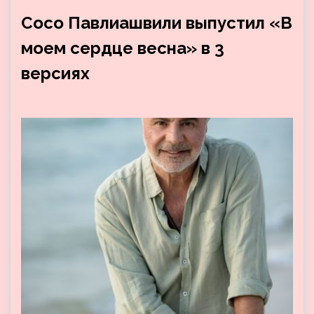
Сосо Павлиашвили выпустил «В
моем сердце весна» в 3
версиях