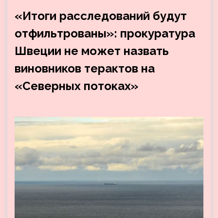
«Итоги расследований будут
отфильтрованы»: прокуратура
Швеции не может назвать
виновников терактов на
«Северных потоках»