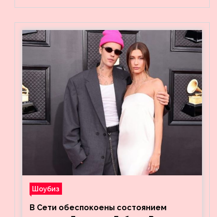
Шоубиз
В Сети обеспокоены состоянием