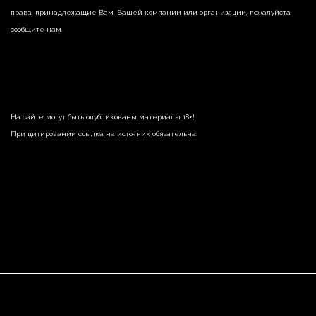
права, принадлежащие Вам, Вашей компании или организации, пожалуйста,
сообщите нам.
На сайте могут быть опубликованы материалы 18+!
При цитировании ссылка на источник обязательна.