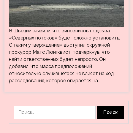
В Швеции заявили, что виновников подрыва
«Северных потоков» будет сложно установить.
С таким утверждением выступил окружной
прокурор Матс Люнгквист, подчеркнув, что
найти ответственных будет непросто. Он
добавил, что масса предположений
относительно случившегося не влияет на ход
расследования, которое опирается на…
Найти: