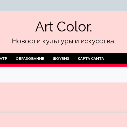
Art Color.
Новости культуры и искусства.
АТР
ОБРАЗОВАНИЕ
ШОУБИЗ
КАРТА САЙТА