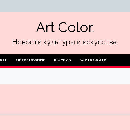
Art Color.
Новости культуры и искусства.
АТР
ОБРАЗОВАНИЕ
ШОУБИЗ
КАРТА САЙТА