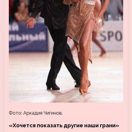
Фото: Аркадия Чигинов.
«Хочется показать другие наши грани»