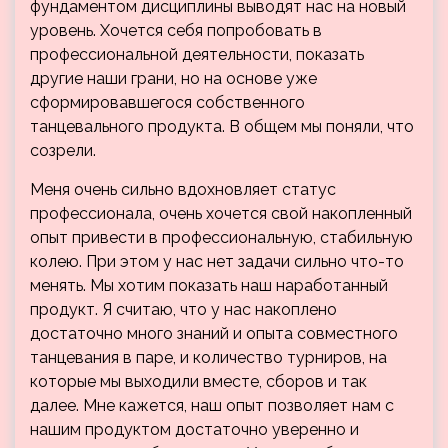
фундаментом дисциплины выводят нас на новый
уровень. Хочется себя попробовать в
профессиональной деятельности, показать
другие наши грани, но на основе уже
сформировавшегося собственного
танцевального продукта. В общем мы поняли, что
созрели.
Меня очень сильно вдохновляет статус
профессионала, очень хочется свой накопленный
опыт привести в профессиональную, стабильную
колею. При этом у нас нет задачи сильно что-то
менять. Мы хотим показать наш наработанный
продукт. Я считаю, что у нас накоплено
достаточно много знаний и опыта совместного
танцевания в паре, и количество турниров, на
которые мы выходили вместе, сборов и так
далее. Мне кажется, наш опыт позволяет нам с
нашим продуктом достаточно уверенно и