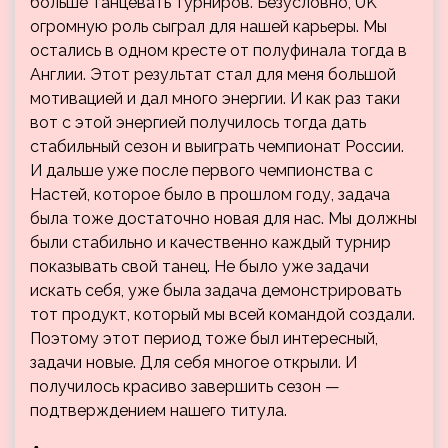
больше танцевать турниров. Безусловно, UK
огромную роль сыграл для нашей карьеры. Мы
остались в одном кресте от полуфинала тогда в
Англии. Этот результат стал для меня большой
мотивацией и дал много энергии. И как раз таки
вот с этой энергией получилось тогда дать
стабильный сезон и выиграть чемпионат России.
И дальше уже после первого чемпионства с
Настей, которое было в прошлом году, задача
была тоже достаточно новая для нас. Мы должны
были стабильно и качественно каждый турнир
показывать свой танец. Не было уже задачи
искать себя, уже была задача демонстрировать
тот продукт, который мы всей командой создали.
Поэтому этот период тоже был интересный,
задачи новые. Для себя многое открыли. И
получилось красиво завершить сезон —
подтверждением нашего титула.