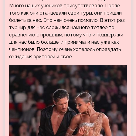
Много наших учеников присутствовало. После
того как они станцевали свои туры, они пришли
болеть за нас. Это нам очень помогло. В этот раз
турнир для нас сложился намного теплее по
сравнению с прошлым, потому что и поддержки
для нас было больше, и принимали нас уже как
чемпионов. Поэтому очень хотелось оправдать
ожидания зрителей и свое.