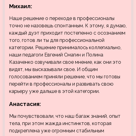
Михаил:
Наше решение о переходе в профессионалы
точно не назовешь спонтанным. К этому, я думаю,
каждый дуэт приходит постепенно с осознанием
того, готов ли ты для профессиональной
категории. Решение принималось коллегиально,
наши педагоги Евгений Смагин и Полина
Казаченко озвучивали свое мнение, как они это
видят, мы высказывали свое. И общим
голосованием приняли решение, что мы готовы
перейти в профессионалы и развивать свою
карьеру уже дальше в этой категории.
Анастасия:
Мы почувствовали, что наш багаж знаний, опыт
тела, при этом жажда инстинктов, которая
подкреплена уже огромным стабильным