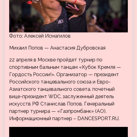
Фото: Алексей Исмагилов
Михаил Попов — Анастасия Дубровская
22 апреля в Москве пройдет турнир по
спортивным бальным танцам «Кубок Кремля —
Гордость России!». Организатор — президент
Российского танцевального союза и Евро-
Азиатского танцевального совета, почетный
вице-президент WDC, заслуженный деятель
искусств РФ Станислав Попов. Генеральный
партнер турнира — «Газпромбанк» (АО).
Информационный партнер – DANCESPORT.RU.