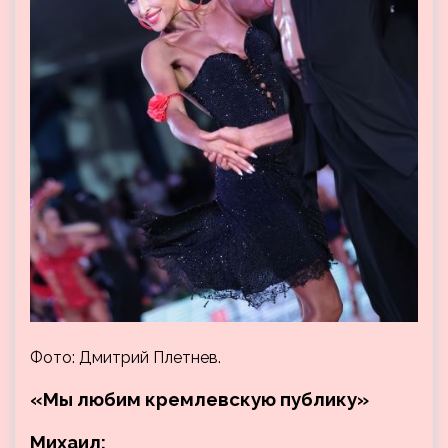
Фото: Дмитрий Плетнев.
«Мы любим кремлевскую публику»
Михаил: