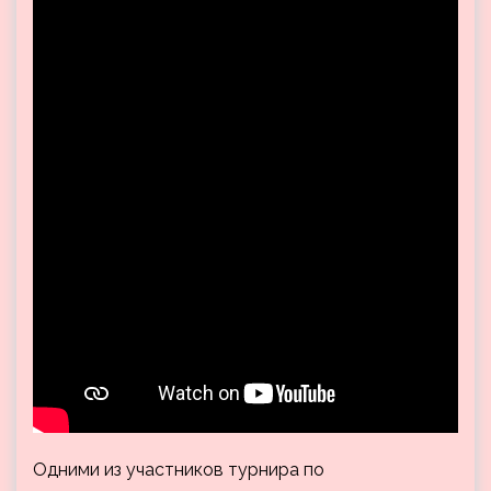
Одними из участников турнира по