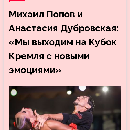
Михаил Попов и
Анастасия Дубровская:
«Мы выходим на Кубок
Кремля с новыми
эмоциями»