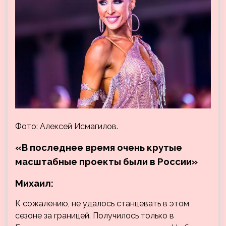
Фото: Алексей Исмагилов.
«В последнее время очень крутые
масштабные проекты были в России»
Михаил:
К сожалению, не удалось станцевать в этом
сезоне за границей. Получилось только в