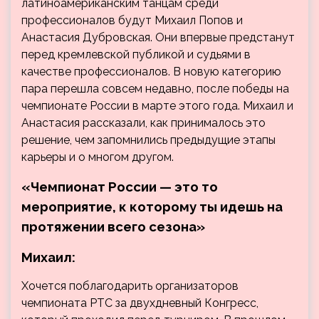
латиноамериканским танцам среди
профессионалов будут Михаил Попов и
Анастасия Дубровская. Они впервые предстанут
перед кремлевской публикой и судьями в
качестве профессионалов. В новую категорию
пара перешла совсем недавно, после победы на
чемпионате России в марте этого года. Михаил и
Анастасия рассказали, как принималось это
решение, чем запомнились предыдущие этапы
карьеры и о многом другом.
«Чемпионат России — это то
мероприятие, к которому ты идешь на
протяжении всего сезона»
Михаил:
Хочется поблагодарить организаторов
чемпионата РТС за двухдневный Конгресс,