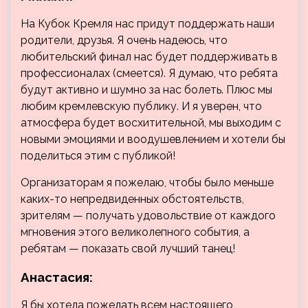
На Кубок Кремля нас придут поддержать наши
родители, друзья. Я очень надеюсь, что
любительский финал нас будет поддерживать в
профессионалах (смеется). Я думаю, что ребята
будут активно и шумно за нас болеть. Плюс мы
любим кремлевскую публику. И я уверен, что
атмосфера будет восхитительной, мы выходим с
новыми эмоциями и воодушевлением и хотели бы
поделиться этим с публикой!
Организаторам я пожелаю, чтобы было меньше
каких-то непредвиденных обстоятельств,
зрителям — получать удовольствие от каждого
мгновения этого великолепного события, а
ребятам — показать свой лучший танец!
Анастасия:
Я бы хотела пожелать всем настоящего