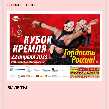
праздника танца!
БИЛЕТЫ
:
: