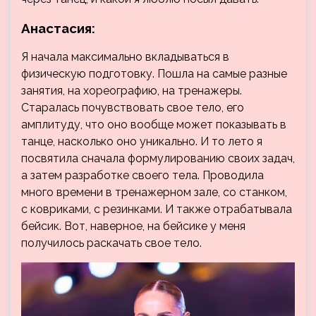
Анастасия:
Я начала максимально вкладываться в
физическую подготовку. Пошла на самые разные
занятия, на хореографию, на тренажеры.
Старалась почувствовать свое тело, его
амплитуду, что оно вообще может показывать в
танце, насколько оно уникально. И то лето я
посвятила сначала формулированию своих задач,
а затем разработке своего тела. Проводила
много времени в тренажерном зале, со станком,
с ковриками, с резинками. И также отрабатывала
бейсик. Вот, наверное, на бейсике у меня
получилось раскачать свое тело.