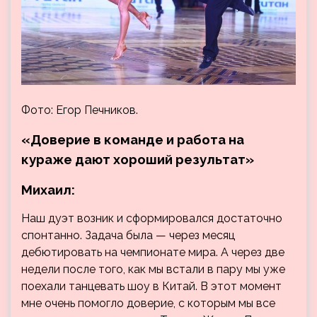
Фото: Егор Печников.
«Доверие в команде и работа на
кураже дают хороший результат»
Михаил:
Наш дуэт возник и сформировался достаточно
спонтанно. Задача была — через месяц
дебютировать на чемпионате мира. А через две
недели после того, как мы встали в пару мы уже
поехали танцевать шоу в Китай. В этот момент
мне очень помогло доверие, с которым мы все