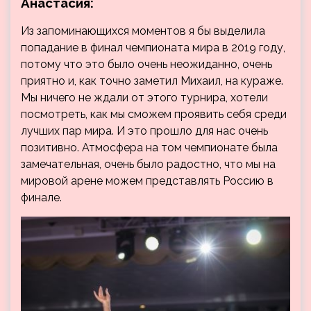
Анастасия:
Из запоминающихся моментов я бы выделила
попадание в финал чемпионата мира в 2019 году,
потому что это было очень неожиданно, очень
приятно и, как точно заметил Михаил, на кураже.
Мы ничего не ждали от этого турнира, хотели
посмотреть, как мы сможем проявить себя среди
лучших пар мира. И это прошло для нас очень
позитивно. Атмосфера на том чемпионате была
замечательная, очень было радостно, что мы на
мировой арене можем представлять Россию в
финале.