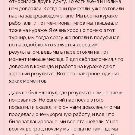
относились друг к другу. То есть Женя и Полина
нам доверяли. Когда они приехали, уже готовили
нас на завершающем этапе. Мы все на кураже
работали, и тот чемпионат мира мы танцевали
тоже на кураже. Я очень хорошо помню этот
турнир, мы тогда сразу же попали в полуфинал
по пасодоблю, что является хорошим
результатом, ведь мы в паре стояли на тот
момент меньше месяца. Я для себя запомнил, что
доверие в команде и работа на кураже дают
хороший результат. Вот это, наверное, один из
ярких моментов.
Дальше был Блэкпул, где результат нам не очень
понравился. Но Евгений нас после этого
похвалил и сказал, что он нами доволен, что мы
проделали очень хорошую работу, и все, что
было запланировано, мы все станцевали. У нас
возник вопрос, почему мы тогда не там, где мы