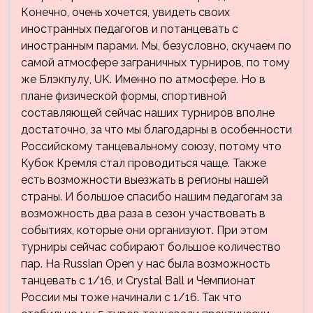
Конечно, очень хочется, увидеть своих
иностранных педагогов и потанцевать с
иностранным парами. Мы, безусловно, скучаем по
самой атмосфере заграничных турниров, по тому
же Блэкпулу, UK. Именно по атмосфере. Но в
плане физической формы, спортивной
составляющей сейчас наших турниров вполне
достаточно, за что мы благодарны в особенности
Российскому танцевальному союзу, потому что
Кубок Кремля стал проводиться чаще. Также
есть возможности выезжать в регионы нашей
страны. И большое спасибо нашим педагогам за
возможность два раза в сезон участвовать в
событиях, которые они организуют. При этом
турниры сейчас собирают большое количество
пар. На Russian Open у нас была возможность
танцевать с 1/16, и Crystal Ball и Чемпионат
России мы тоже начинали с 1/16. Так что