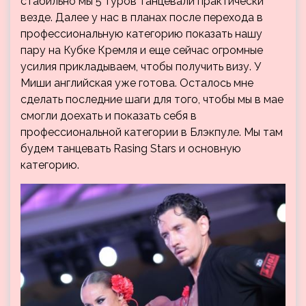
стабильно мы 5 туров танцевали практически
везде. Далее у нас в планах после перехода в
профессиональную категорию показать нашу
пару на Кубке Кремля и еще сейчас огромные
усилия прикладываем, чтобы получить визу. У
Миши английская уже готова. Осталось мне
сделать последние шаги для того, чтобы мы в мае
смогли доехать и показать себя в
профессиональной категории в Блэкпуле. Мы там
будем танцевать Rasing Stars и основную
категорию.