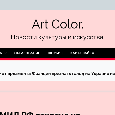
Art Color.
Новости культуры и искусства.
АТР
ОБРАЗОВАНИЕ
ШОУБИЗ
КАРТА САЙТА
е парламента Франции признать голод на Украине на