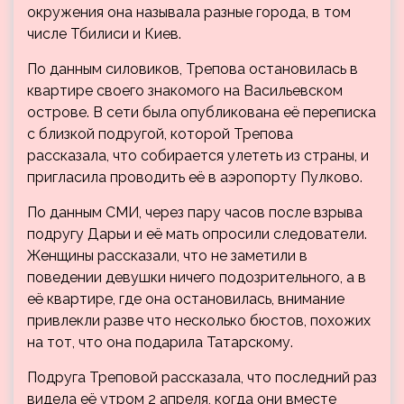
окружения она называла разные города, в том
числе Тбилиси и Киев.
По данным силовиков, Трепова остановилась в
квартире своего знакомого на Васильевском
острове. В сети была опубликована её переписка
с близкой подругой, которой Трепова
рассказала, что собирается улететь из страны, и
пригласила проводить её в аэропорту Пулково.
По данным СМИ, через пару часов после взрыва
подругу Дарьи и её мать опросили следователи.
Женщины рассказали, что не заметили в
поведении девушки ничего подозрительного, а в
её квартире, где она остановилась, внимание
привлекли разве что несколько бюстов, похожих
на тот, что она подарила Татарскому.
Подруга Треповой рассказала, что последний раз
видела её утром 2 апреля, когда они вместе