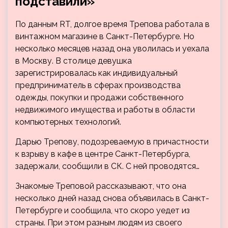
подставили»
По данным RT, долгое время Трепова работала в
винтажном магазине в Санкт-Петербурге. Но
несколько месяцев назад она уволилась и уехала
в Москву. В столице девушка
зарегистрировалась как индивидуальный
предприниматель в сферах производства
одежды, покупки и продажи собственного
недвижимого имущества и работы в области
компьютерных технологий.
Дарью Трепову, подозреваемую в причастности
к взрыву в кафе в центре Санкт-Петербурга,
задержали, сообщили в СК. С ней проводятся…
Знакомые Треповой рассказывают, что она
несколько дней назад снова объявилась в Санкт-
Петербурге и сообщила, что скоро уедет из
страны. При этом разным людям из своего