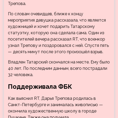
Трепова.
По словам очевидцев, ближе к концу
мероприятия девушка рассказала, что является
художницей и хочет подарить Татарскому
статуэтку, которую она сделала сама. Один из
посетителей вечера рассказал RT, что военкор
узнал Трепову и поздоровался с ней. Спустя пять
— десять минут после этого произошёл взрыв.
Владлен Татарский скончался на месте. Ему было
40 лет. По последним данным, всего пострадали
32 человека.
Поддерживала ФБК
Как выяснил RT, Дарья Трепова родилась в
Санкт-Петербурге и занималась живописью —
окончила художественную школу в городе
Пушкине. Также она получила