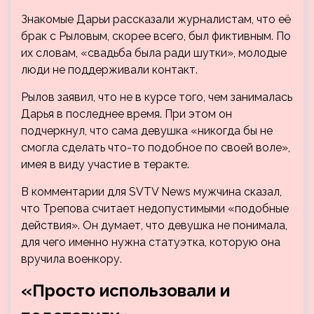
Знакомые Дарьи рассказали журналистам, что её
брак с Рыловым, скорее всего, был фиктивным. По
их словам, «свадьба была ради шутки», молодые
люди не поддерживали контакт.
Рылов заявил, что не в курсе того, чем занималась
Дарья в последнее время. При этом он
подчеркнул, что сама девушка «никогда бы не
смогла сделать что-то подобное по своей воле»,
имея в виду участие в теракте.
В комментарии для SVTV News мужчина сказал,
что Трепова считает недопустимыми «подобные
действия». Он думает, что девушка не понимала,
для чего именно нужна статуэтка, которую она
вручила военкору.
«Просто использовали и