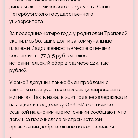
диплом экономического факультета Санкт-
Петербургского государственного
университета.
За последние четыре года у родителей Треповой
скопились большие долги за коммунальные
платежи. Задолженность вместе с пенями
составляет 177 315 рублей плюс
исполнительский сбор в размере 12,4 тыс.
рублей.
У самой девушки также были проблемы с
законом из-за участия в несанкционированных
митингах. Так, в начале 2021 года её задерживали
на акциях в поддержку ФБК. «Известия» со
ссылкой на анонимные источники сообщают, что
девушка перечисляла экстремистской
организации добровольные пожертвования.