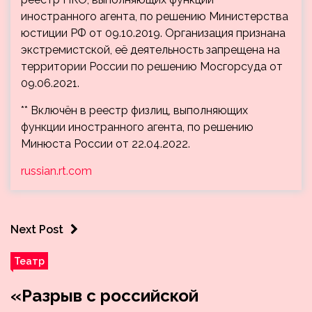
иностранного агента, по решению Министерства
юстиции РФ от 09.10.2019. Организация признана
экстремистской, её деятельность запрещена на
территории России по решению Мосгорсуда от
09.06.2021.
** Включён в реестр физлиц, выполняющих
функции иностранного агента, по решению
Минюста России от 22.04.2022.
russian.rt.com
Next Post
Театр
«Разрыв с российской