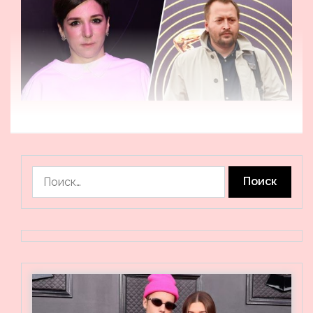
Найти: