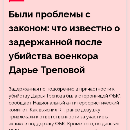
Были проблемы с
законом: что известно о
задержанной после
убийства военкора
Дарье Треповой
Задержанная по подозрению в причастности к
убийству Дарья Трепова была сторонницей ФБК*,
сообщает Национальный антитеррористический
комитет. Как выяснил RT, ранее девушку
привлекали к ответственности за участие в
акциях в поддержку ФБК. Кроме того, по данным