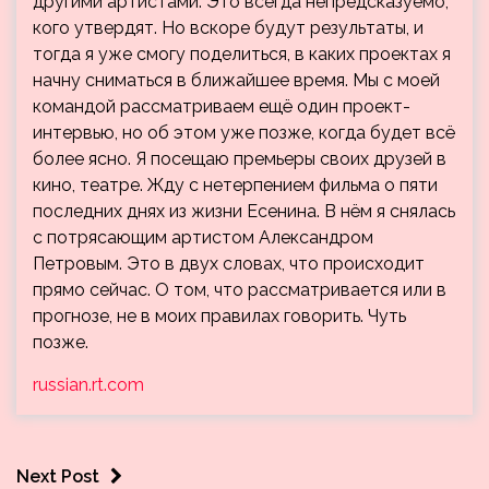
другими артистами. Это всегда непредсказуемо,
кого утвердят. Но вскоре будут результаты, и
тогда я уже смогу поделиться, в каких проектах я
начну сниматься в ближайшее время. Мы с моей
командой рассматриваем ещё один проект-
интервью, но об этом уже позже, когда будет всё
более ясно. Я посещаю премьеры своих друзей в
кино, театре. Жду с нетерпением фильма о пяти
последних днях из жизни Есенина. В нём я снялась
с потрясающим артистом Александром
Петровым. Это в двух словах, что происходит
прямо сейчас. О том, что рассматривается или в
прогнозе, не в моих правилах говорить. Чуть
позже.
russian.rt.com
Next Post