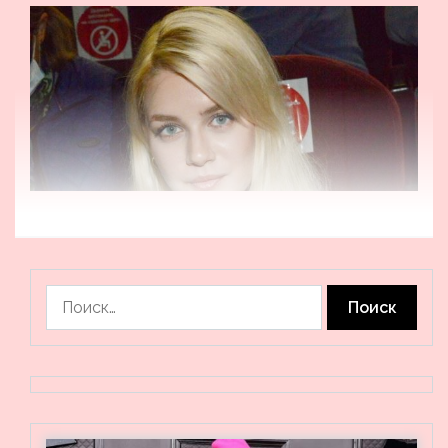
Найти: