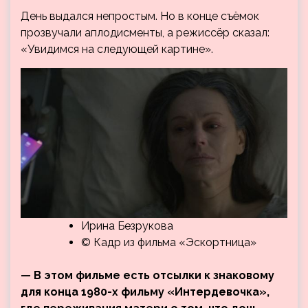
День выдался непростым. Но в конце съёмок
прозвучали аплодисменты, а режиссёр сказал:
«Увидимся на следующей картине».
Ирина Безрукова
© Кадр из фильма «Эскортница»
— В этом фильме есть отсылки к знаковому
для конца 1980-х фильму «Интердевочка»,