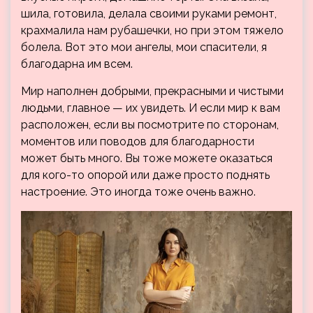
шила, готовила, делала своими руками ремонт,
крахмалила нам рубашечки, но при этом тяжело
болела. Вот это мои ангелы, мои спасители, я
благодарна им всем.
Мир наполнен добрыми, прекрасными и чистыми
людьми, главное — их увидеть. И если мир к вам
расположен, если вы посмотрите по сторонам,
моментов или поводов для благодарности
может быть много. Вы тоже можете оказаться
для кого-то опорой или даже просто поднять
настроение. Это иногда тоже очень важно.