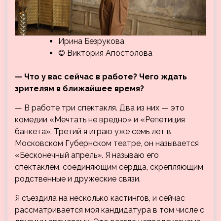
Ирина Безрукова
© Виктория Апостолова
— Что у вас сейчас в работе? Чего ждать
зрителям в ближайшее время?
— В работе три спектакля. Два из них — это
комедии «Мечтать не вредно» и «Репетиция
банкета». Третий я играю уже семь лет в
Московском Губернском театре, он называется
«Бесконечный апрель». Я называю его
спектаклем, соединяющим сердца, скрепляющим
родственные и дружеские связи.
Я съездила на несколько кастингов, и сейчас
рассматривается моя кандидатура в том числе с