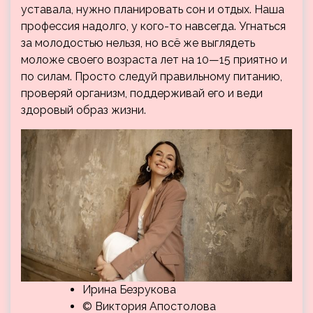
уставала, нужно планировать сон и отдых. Наша
профессия надолго, у кого-то навсегда. Угнаться
за молодостью нельзя, но всё же выглядеть
моложе своего возраста лет на 10—15 приятно и
по силам. Просто следуй правильному питанию,
проверяй организм, поддерживай его и веди
здоровый образ жизни.
Ирина Безрукова
© Виктория Апостолова