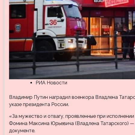
РИА Новости
Владимир Путин наградил военкора Владлена Татар
указе президента России.
«За мужество и отвагу, проявленные при исполнени
Фомина Максима Юрьевича (Владлена Татарского) — 
документе.