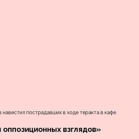
 навестил пострадавших в ходе теракта в кафе
 оппозиционных взглядов»