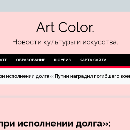
Art Color.
Новости культуры и искусства.
АТР
ОБРАЗОВАНИЕ
ШОУБИЗ
КАРТА САЙТА
при исполнении долга»: Путин наградил погибшего во
при исполнении долга»: