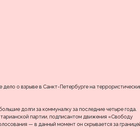
 дело о взрыве в Санкт-Петербурге на террористически
большие долги за коммуналку за последние четыре года.
тарианской партии, подписантом движения «Свободу
олосования — в данный момент он скрывается за границе