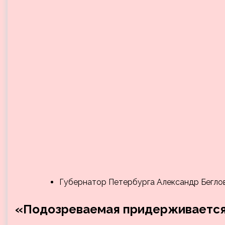
Губернатор Петербурга Александр Беглов
«Подозреваемая придерживается