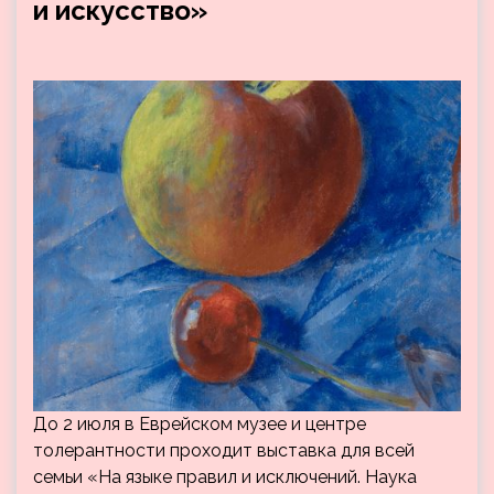
и искусство»
До 2 июля в Еврейском музее и центре
толерантности проходит выставка для всей
семьи «На языке правил и исключений. Наука