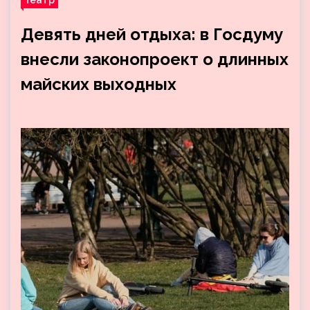
Девять дней отдыха: в Госдуму
внесли законопроект о длинных
майских выходных