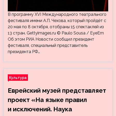
В программу XVI Международного театрального
фестиваля имени А.П. Чехова, который пройдёт с
20 мая по 8 октября, отобраны 15 спектаклей из
13 стран. Gettyimages.ru © Paulo Sousa / EyeEm
Об этом РИА Новости сообщил президент
фестиваля, специальный представитель
президента РФ…
Культура
Еврейский музей представляет
проект «На языке правил
и исключений. Наука