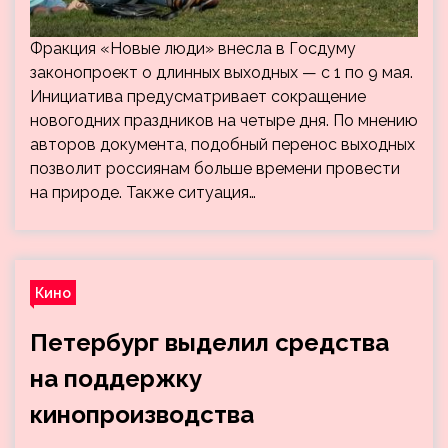
Фракция «Новые люди» внесла в Госдуму
законопроект о длинных выходных — с 1 по 9 мая.
Инициатива предусматривает сокращение
новогодних праздников на четыре дня. По мнению
авторов документа, подобный перенос выходных
позволит россиянам больше времени провести
на природе. Также ситуация…
Кино
Петербург выделил средства
на поддержку
кинопроизводства