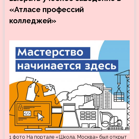
«Атласе профессий
колледжей»
1 фото На портале «Школа. Москва» был открыт