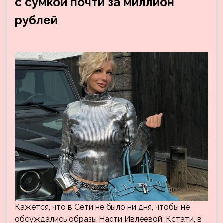
с сумкой почти за миллион
рублей
Кажется, что в Сети не было ни дня, чтобы не
обсуждались образы Насти Ивлеевой. Кстати, в