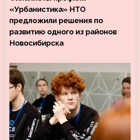
«Урбанистика» НТО
предложили решения по
развитию одного из районов
Новосибирска