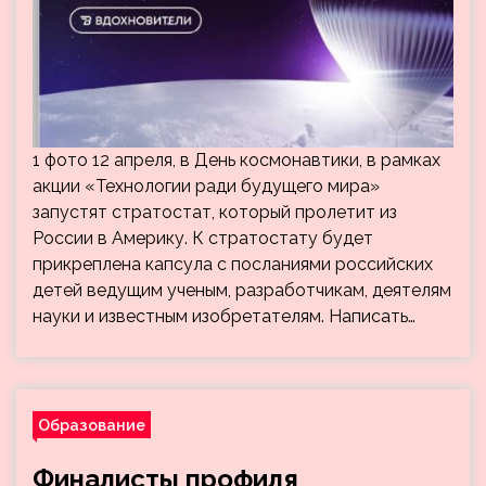
1 фото 12 апреля, в День космонавтики, в рамках
акции «Технологии ради будущего мира»
запустят стратостат, который пролетит из
России в Америку. К стратостату будет
прикреплена капсула с посланиями российских
детей ведущим ученым, разработчикам, деятелям
науки и известным изобретателям. Написать…
Образование
Финалисты профиля