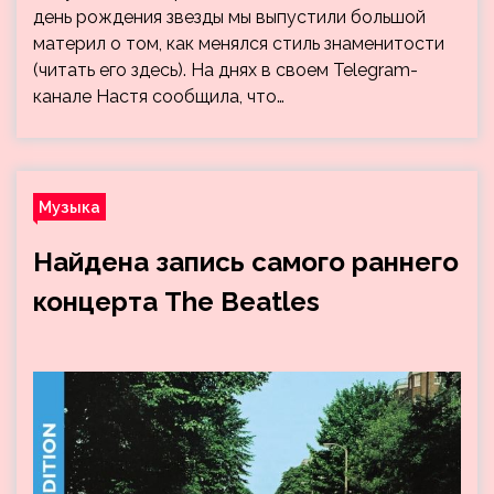
день рождения звезды мы выпустили большой
материл о том, как менялся стиль знаменитости
(читать его здесь). На днях в своем Telegram-
канале Настя сообщила, что…
Музыка
Найдена запись самого раннего
концерта The Beatles