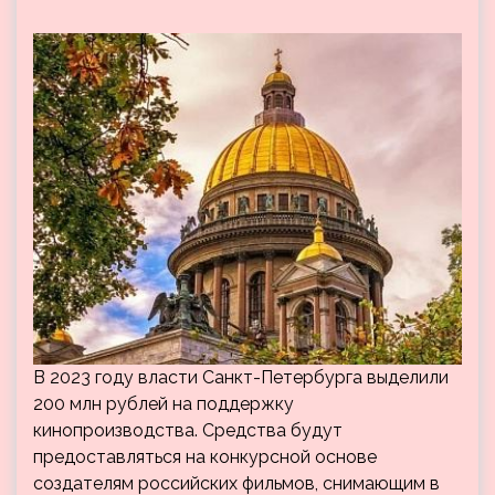
В 2023 году власти Санкт-Петербурга выделили
200 млн рублей на поддержку
кинопроизводства. Средства будут
предоставляться на конкурсной основе
создателям российских фильмов, снимающим в