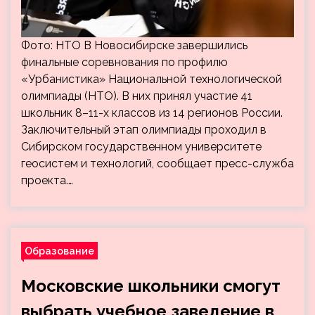
Фото: НТО В Новосибирске завершились
финальные соревнования по профилю
«Урбанистика» Национальной технологической
олимпиады (НТО). В них принял участие 41
школьник 8–11-х классов из 14 регионов России.
Заключительный этап олимпиады проходил в
Сибирском государственном университете
геосистем и технологий, сообщает пресс-служба
проекта.…
Образование
Московские школьники смогут
выбрать учебное заведение в