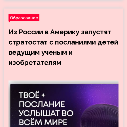
Образование
Из России в Америку запустят
стратостат с посланиями детей
ведущим ученым и
изобретателям