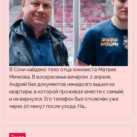
В Сочи найдено тело отца хоккеиста Матвея
Мичкова. В воскресенье вечером, 2 апреля,
Андрей без документов ненадолго вышел из
квартиры, в которой проживал вместе с семьёй,
и не вернулся. Его телефон был отключён уже
через 20 минут после ухода. На…
Театр