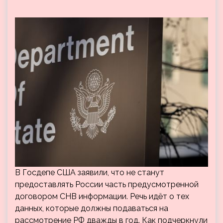
В Госдепе США заявили, что не станут
предоставлять России часть предусмотренной
договором СНВ информации. Речь идёт о тех
данных, которые должны подаваться на
рассмотрение РФ дважды в год. Как подчеркнули