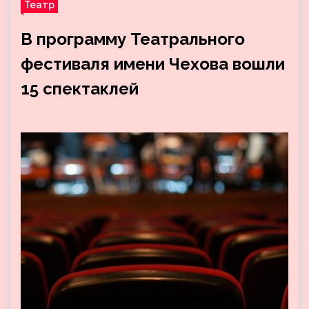
Театр
В программу Театрального
фестиваля имени Чехова вошли
15 спектаклей