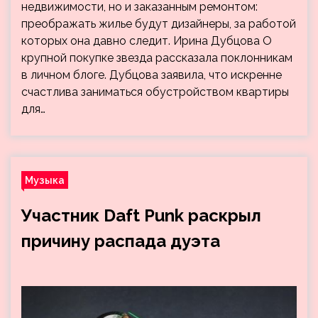
недвижимости, но и заказанным ремонтом:
преображать жилье будут дизайнеры, за работой
которых она давно следит. Ирина Дубцова О
крупной покупке звезда рассказала поклонникам
в личном блоге. Дубцова заявила, что искренне
счастлива заниматься обустройством квартиры
для…
Музыка
Участник Daft Punk раскрыл
причину распада дуэта