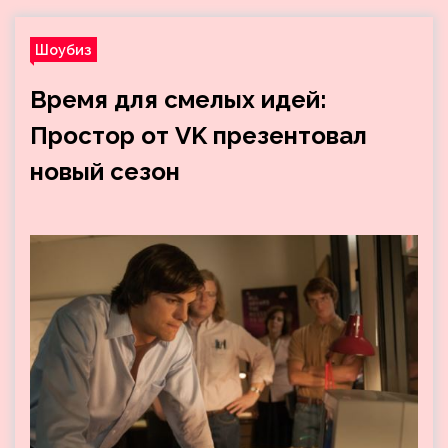
Шоубиз
Время для смелых идей:
Простор от VK презентовал
новый сезон