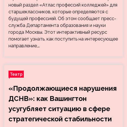
новый раздел «Атлас профессий колледжей» для
старшеклассников, которые определяются с
будущей профессией. Об этом сообщает пресс-
служба Департамента образования и науки
города Москвы. Этот интерактивный ресурс
помогает узнать, как поступить на интересующее
направление,…
Театр
«Продолжающиеся нарушения
ДСНВ»: как Вашингтон
усугубляет ситуацию в сфере
стратегической стабильности