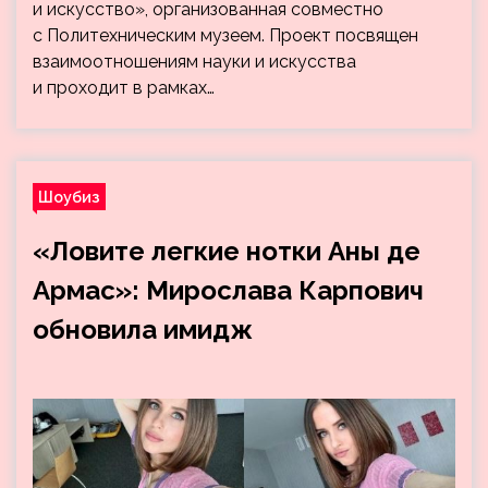
и искусство», организованная совместно
с Политехническим музеем. Проект посвящен
взаимоотношениям науки и искусства
и проходит в рамках…
Шоубиз
«Ловите легкие нотки Аны де
Армас»: Мирослава Карпович
обновила имидж