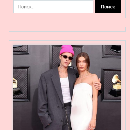
Найти: