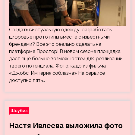
Создать виртуальную одежду, разработать
цифровые прототипы вместе с известными
брендами? Все это реально сделать на
платформе Простор! В новом сезоне площадка
даст еще больше возможностей для реализации
твоего потенциала. Фото: кадр из фильма
«Джобс: Империя соблазна» На сервисе
доступно пять…
Шоубиз
Настя Ивлеева выложила фото