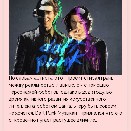
По словам артиста, этот проект стирал грань
между реальностью и вымыслом с помощью
персонажей-роботов, однако в 2023 году, во
время активного развития искусственного
интеллекта, роботом Бангальтеру быть совсем
не хочется. Daft Punk Музыкант признался, что его
откровенно пугает растущее влияние…