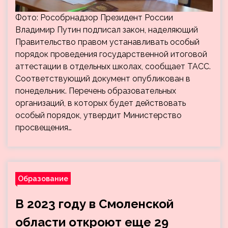
Фото: Рособрнадзор Президент России
Владимир Путин подписал закон, наделяющий
Правительство правом устанавливать особый
порядок проведения государственной итоговой
аттестации в отдельных школах, сообщает ТАСС.
Соответствующий документ опубликован в
понедельник. Перечень образовательных
организаций, в которых будет действовать
особый порядок, утвердит Министерство
просвещения…
Образование
В 2023 году в Смоленской
области откроют еще 29