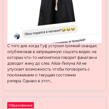
С того дня, когда Гуф устроил громкий скандал,
опубликовав в запрещенную соцсеть видео, на
которых что-то непонятное говорит фанатам и
доводит жену до слез, Айза-Лилуна Ай не
упускает возможность, чтобы поговорить с
поклонниками о текущем состоянии
рэпера. Однако в этот…
Образование