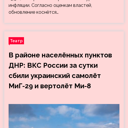
инфляции. Согласно оценкам властей,
обновление коснётся…
Театр
В районе населённых пунктов
ДНР: ВКС России за сутки
сбили украинский самолёт
МиГ-29 и вертолёт Ми-8