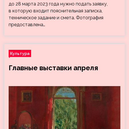
до 28 марта 2023 года нужно подать заявку,
в которую входит пояснительная записка,
техническое задание и смета. Фотография
предоставлена…
Культура
Главные выставки апреля