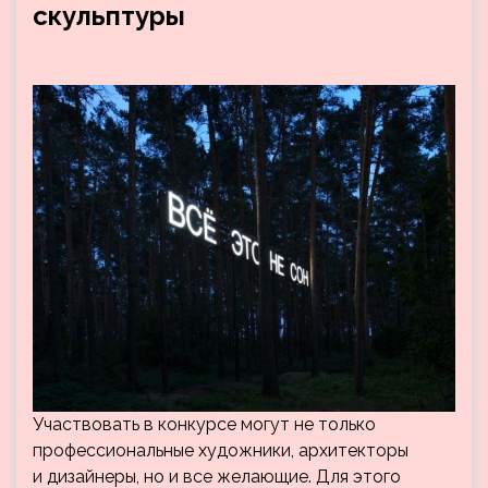
скульптуры
Участвовать в конкурсе могут не только
профессиональные художники, архитекторы
и дизайнеры, но и все желающие. Для этого