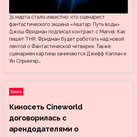
31 марта стало известно, что сценарист
фантастического экшена «Аватар: Путь воды»
Джош Фридман подписал контракт с Marvel. Как
пишет THR, Фридман будет работать над новой
лентой о Фантастической четверке. Также
сценарием картины занимаются Джефф Каплан и
Ян Спрингер…
Кино
Киносеть Cineworld
договорилась с
арендодателями о