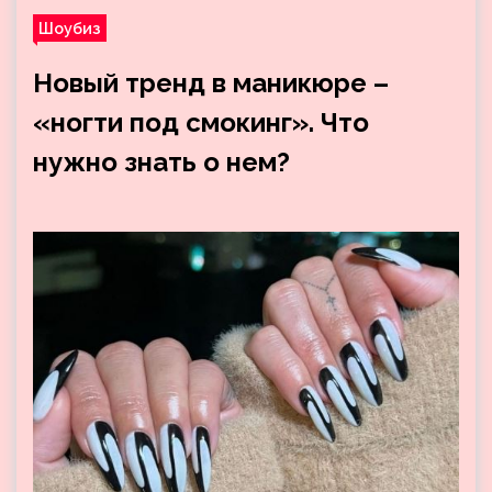
Шоубиз
Новый тренд в маникюре –
«ногти под смокинг». Что
нужно знать о нем?