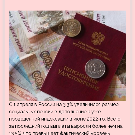
С 1 апреля в России на 3,3% увеличился размер
социальных пенсий в дополнение к уже
проведённой индексации в июне 2022-го. Всего
за последний год выплаты выросли более чем на
13,5%, что превышает фактический уровень