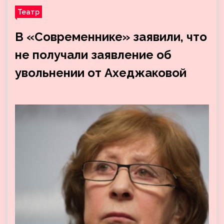
Театр
В «Современнике» заявили, что
не получали заявление об
увольнении от Ахеджаковой