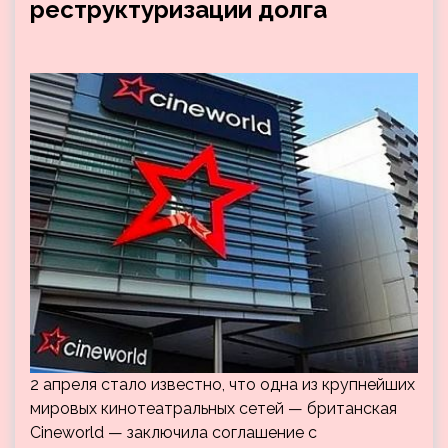
реструктуризации долга
2 апреля стало известно, что одна из крупнейших
мировых кинотеатральных сетей — британская
Cineworld — заключила соглашение с