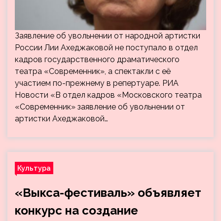
Заявление об увольнении от народной артистки
России Лии Ахеджаковой не поступало в отдел
кадров государственного драматического
театра «Современник», а спектакли с её
участием по-прежнему в репертуаре. РИА
Новости «В отдел кадров «Московского театра
«Современник» заявление об увольнении от
артистки Ахеджаковой…
Культура
«Выкса-фестиваль» объявляет
конкурс на создание