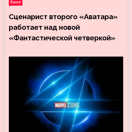
Кино
Сценарист второго «Аватара»
работает над новой
«Фантастической четверкой»