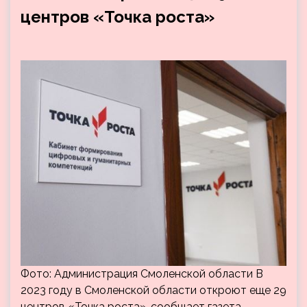
центров «Точка роста»
Фото: Администрация Смоленской области В
2023 году в Смоленской области откроют еще 29
центров «Точка роста», сообщает газета