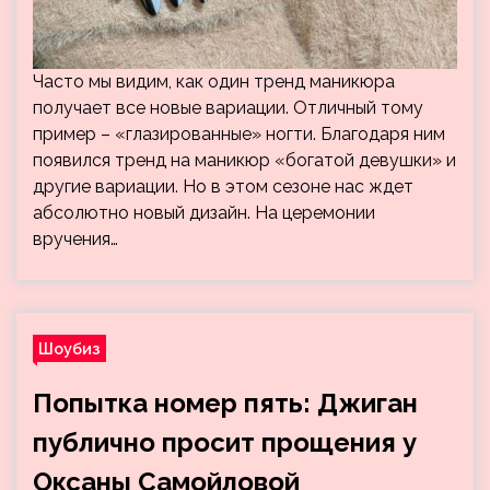
Часто мы видим, как один тренд маникюра
получает все новые вариации. Отличный тому
пример – «глазированные» ногти. Благодаря ним
появился тренд на маникюр «богатой девушки» и
другие вариации. Но в этом сезоне нас ждет
абсолютно новый дизайн. На церемонии
вручения…
Шоубиз
Попытка номер пять: Джиган
публично просит прощения у
Оксаны Самойловой