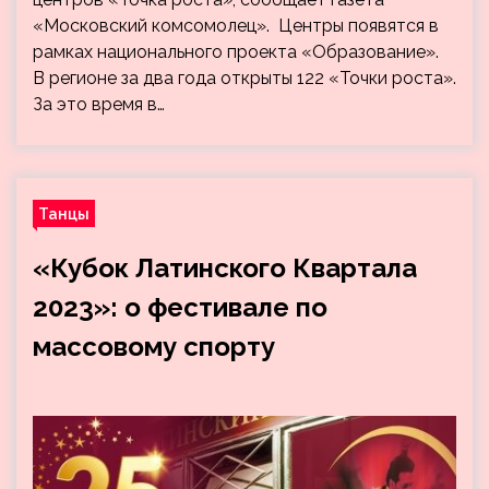
«Московский комсомолец». Центры появятся в
рамках национального проекта «Образование».
В регионе за два года открыты 122 «Точки роста».
За это время в…
Танцы
«Кубок Латинского Квартала
2023»: о фестивале по
массовому спорту