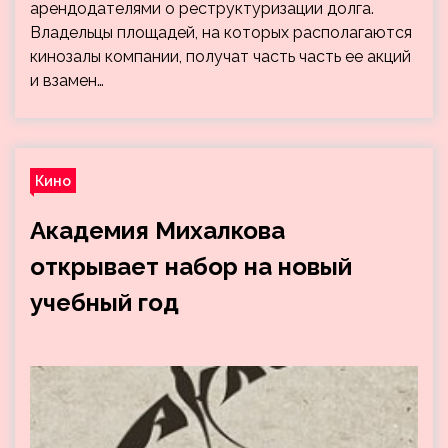
арендодателями о реструктуризации долга.
Владельцы площадей, на которых располагаются
кинозалы компании, получат часть часть ее акций
и взамен…
Кино
Академия Михалкова
открывает набор на новый
учебный год