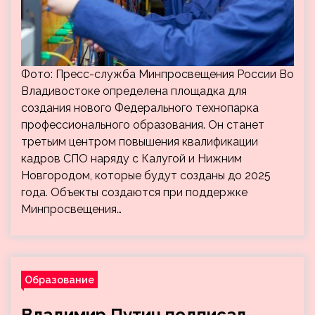
Фото: Пресс-служба Минпросвещения России Во
Владивостоке определена площадка для
создания нового Федерального технопарка
профессионального образования. Он станет
третьим центром повышения квалификации
кадров СПО наряду с Калугой и Нижним
Новгородом, которые будут созданы до 2025
года. Объекты создаются при поддержке
Минпросвещения…
Образование
Владимир Путин подписал