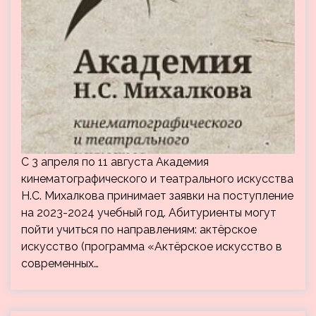
С 3 апреля по 11 августа Академия
кинематографического и театрального искусства
Н.С. Михалкова принимает заявки на поступление
на 2023-2024 учебный год. Абитуриенты могут
пойти учиться по направлениям: актёрское
искусство (программа «Актёрское искусство в
современных…