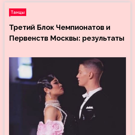
Танцы
Третий Блок Чемпионатов и
Первенств Москвы: результаты