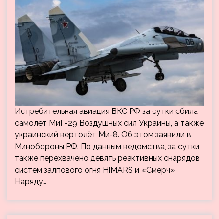
Истребительная авиация ВКС РФ за сутки сбила
самолёт МиГ-29 Воздушных сил Украины, а также
украинский вертолёт Ми-8. Об этом заявили в
Минобороны РФ. По данным ведомства, за сутки
также перехвачено девять реактивных снарядов
систем залпового огня HIMARS и «Смерч».
Наряду…