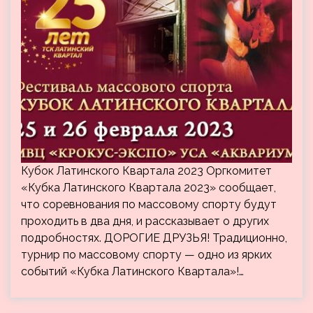
Кубок Латинского Квартала 2023 Оргкомитет
«Кубка Латинского Квартала 2023» сообщает,
что соревнования по массовому спорту будут
проходить в два дня, и рассказывает о других
подробностях. ДОРОГИЕ ДРУЗЬЯ! Традиционно,
турнир по массовому спорту — одно из ярких
событий «Кубка Латинского Квартала»!…