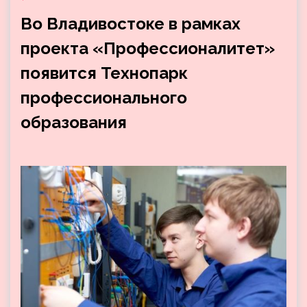
Во Владивостоке в рамках
проекта «Профессионалитет»
появится Технопарк
профессионального
образования