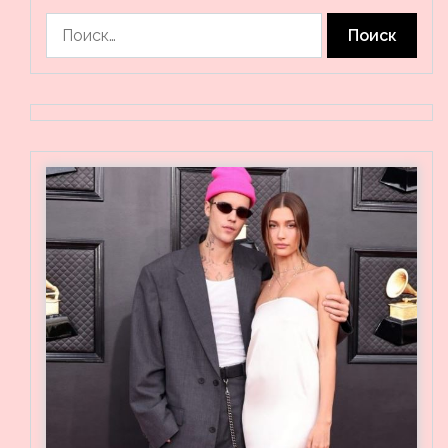
Найти: