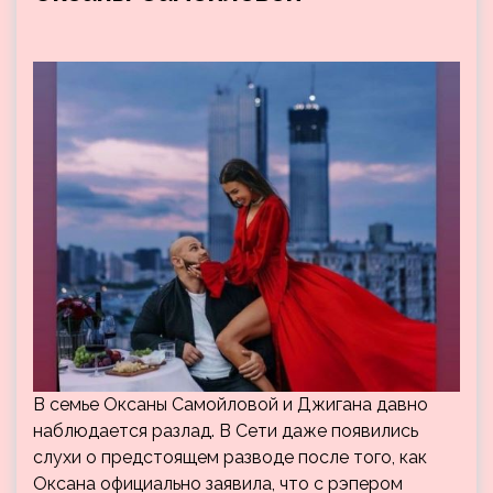
В семье Оксаны Самойловой и Джигана давно
наблюдается разлад. В Сети даже появились
слухи о предстоящем разводе после того, как
Оксана официально заявила, что с рэпером