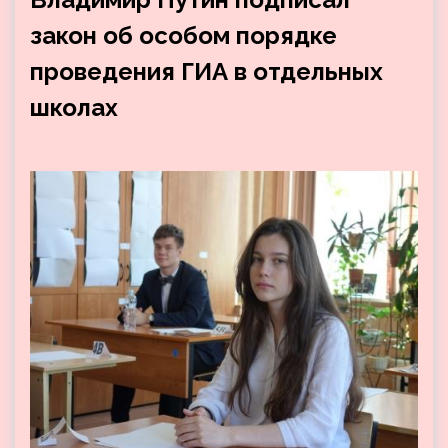
закон об особом порядке
проведения ГИА в отдельных
школах