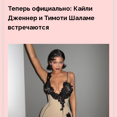
Теперь официально: Кайли
Дженнер и Тимоти Шаламе
встречаются