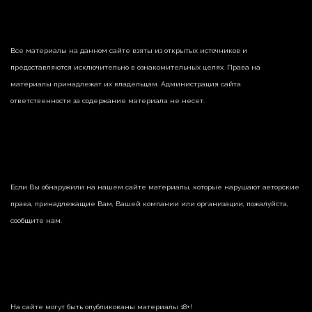
Все материалы на данном сайте взяты из открытых источников и
предоставляются исключительно в ознакомительных целях. Права на
материалы принадлежат их владельцам. Администрация сайта
ответственности за содержание материала не несет.
Если Вы обнаружили на нашем сайте материалы, которые нарушают авторские
права, принадлежащие Вам, Вашей компании или организации, пожалуйста,
сообщите нам.
На сайте могут быть опубликованы материалы 18+!