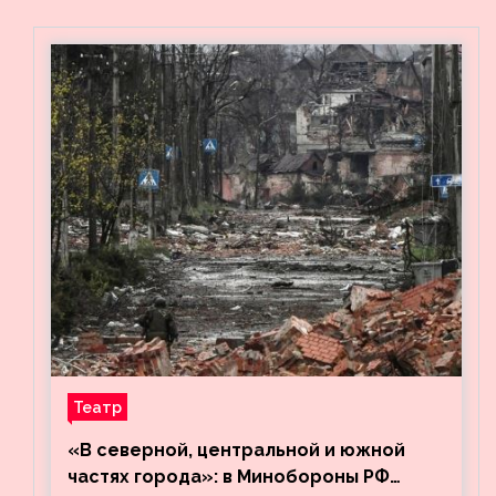
Театр
«В северной, центральной и южной
частях города»: в Минобороны РФ