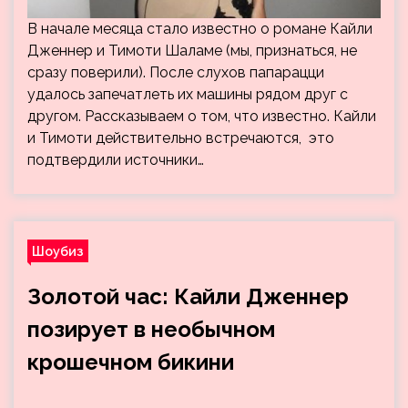
В начале месяца стало известно о романе Кайли
Дженнер и Тимоти Шаламе (мы, признаться, не
сразу поверили). После слухов папарацци
удалось запечатлеть их машины рядом друг с
другом. Рассказываем о том, что известно. Кайли
и Тимоти действительно встречаются, это
подтвердили источники…
Шоубиз
Золотой час: Кайли Дженнер
позирует в необычном
крошечном бикини