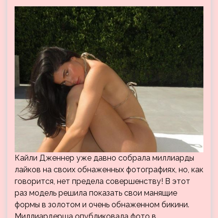
Кайли Дженнер уже давно собрала миллиарды
лайков на своих обнаженных фотографиях, но, как
говорится, нет предела совершенству! В этот
раз модель решила показать свои манящие
формы в золотом и очень обнаженном бикини.
Миллиардерша опубликовала фото в