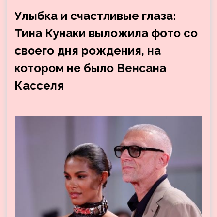
Улыбка и счастливые глаза:
Тина Кунаки выложила фото со
своего дня рождения, на
котором не было Венсана
Касселя