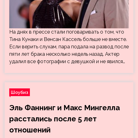
На днях в прессе стали поговаривать о том, что
Тина Кунаки и Венсан Кассель больше не вместе.
Если верить слухам, пара подала на развод после
пяти лет брака несколько недель назад. Актер
удалил все фотографии с девушкой и не явился…
Шоубиз
Эль Фаннинг и Макс Мингелла
расстались после 5 лет
отношений