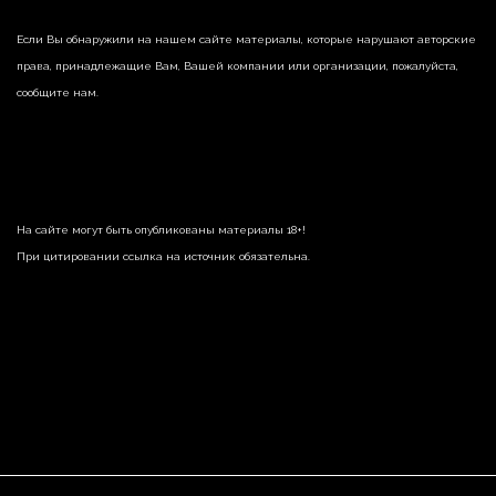
Если Вы обнаружили на нашем сайте материалы, которые нарушают авторские
права, принадлежащие Вам, Вашей компании или организации, пожалуйста,
сообщите нам.
На сайте могут быть опубликованы материалы 18+!
При цитировании ссылка на источник обязательна.