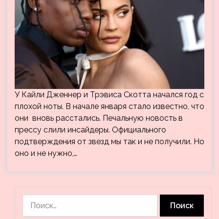
У Кайли Дженнер и Трэвиса Скотта начался год с
плохой ноты. В начале января стало известно, что
они вновь расстались. Печальную новость в
прессу слили инсайдеры. Официального
подтверждения от звезд мы так и не получили. Но
оно и не нужно,…
Найти: