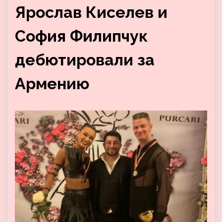
Ярослав Киселев и
София Филипчук
дебютировали за
Армению