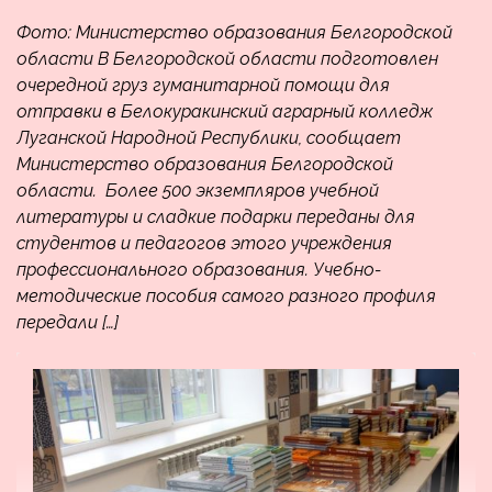
Фото: Министерство образования Белгородской
области В Белгородской области подготовлен
очередной груз гуманитарной помощи для
отправки в Белокуракинский аграрный колледж
Луганской Народной Республики, сообщает
Министерство образования Белгородской
области. Более 500 экземпляров учебной
литературы и сладкие подарки переданы для
студентов и педагогов этого учреждения
профессионального образования. Учебно-
методические пособия самого разного профиля
передали […]