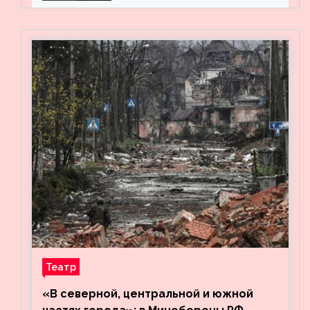
Театр
«В северной, центральной и южной