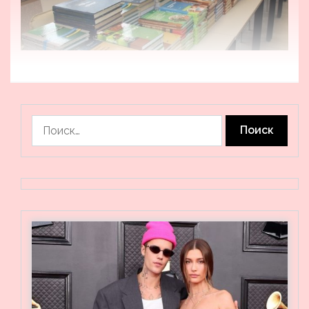
Найти: