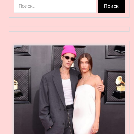
Найти: