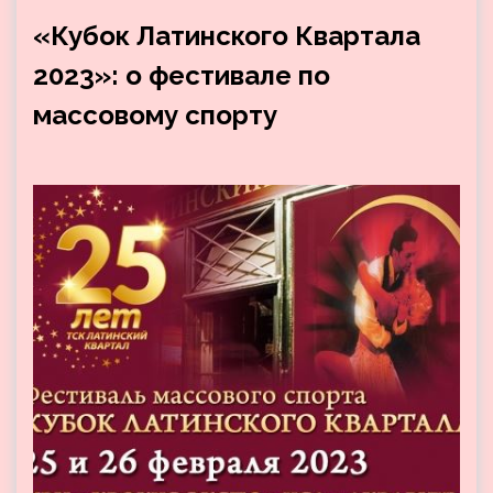
«Кубок Латинского Квартала
2023»: о фестивале по
массовому спорту