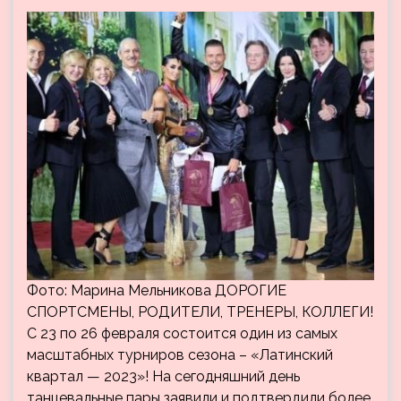
Фото: Марина Мельникова ДОРОГИЕ
СПОРТСМЕНЫ, РОДИТЕЛИ, ТРЕНЕРЫ, КОЛЛЕГИ!
С 23 по 26 февраля состоится один из самых
масштабных турниров сезона – «Латинский
квартал — 2023»! На сегодняшний день
танцевальные пары заявили и подтвердили более