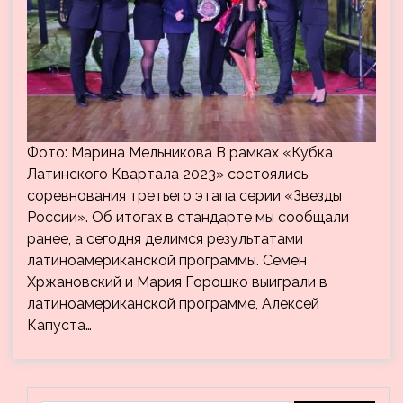
Фото: Марина Мельникова В рамках «Кубка
Латинского Квартала 2023» состоялись
соревнования третьего этапа серии «Звезды
России». Об итогах в стандарте мы сообщали
ранее, а сегодня делимся результатами
латиноамериканской программы. Семен
Хржановский и Мария Горошко выиграли в
латиноамериканской программе, Алексей
Капуста…