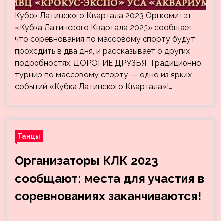
Кубок Латинского Квартала 2023 Оргкомитет
«Кубка Латинского Квартала 2023» сообщает,
что соревнования по массовому спорту будут
проходить в два дня, и рассказывает о других
подробностях. ДОРОГИЕ ДРУЗЬЯ! Традиционно,
турнир по массовому спорту — одно из ярких
событий «Кубка Латинского Квартала»!…
Танцы
Организаторы КЛК 2023
сообщают: места для участия в
соревнованиях заканчиваются!