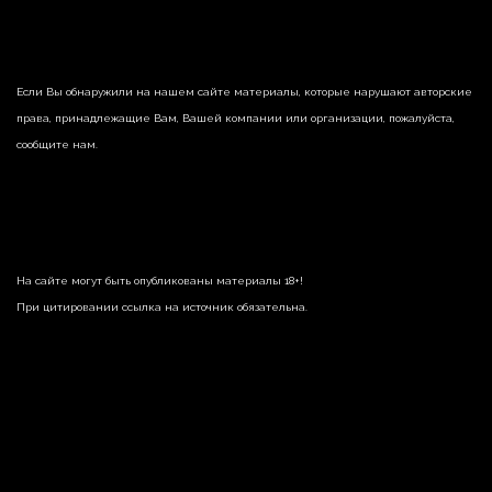
Если Вы обнаружили на нашем сайте материалы, которые нарушают авторские
права, принадлежащие Вам, Вашей компании или организации, пожалуйста,
сообщите нам.
На сайте могут быть опубликованы материалы 18+!
При цитировании ссылка на источник обязательна.