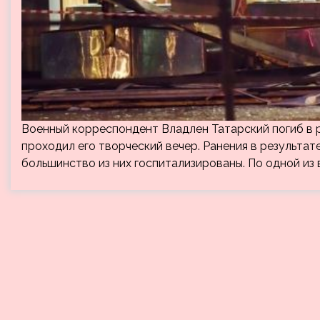
Военный корреспондент Владлен Татарский погиб в р
проходил его творческий вечер. Ранения в результат
большинство из них госпитализированы. По одной из 